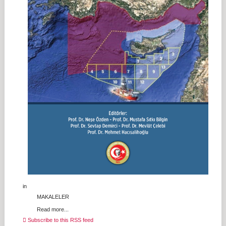
in
MAKALELER
Read more...
Subscribe to this RSS feed